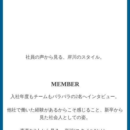
社員の声から見る、岸川のスタイル。
MEMBER
入社年度もチームもバラバラの2名へインタビュー。
他社で働いた経験があるからこそ感じること、新卒から
見た社会人としての姿。