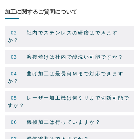
加工に関するご質問について
02
社内でステンレスの研磨はできます
か？
03
溶接焼けは社内で酸洗い可能ですか？
04
曲げ加工は最長何Ｍまで対応できます
か？
05
レーザー加工機は何ミリまで切断可能で
すか？
06
機械加工は行っていますか？
07
粉体塗装はできますか？