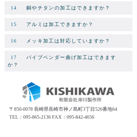
14
銅やチタンの加工はできますか？
15
アルミは加工できますか？
16
メッキ加工は対応していますか？
17
パイプベンダー曲げ加工はできます
か？
〒850-0078
長崎県長崎市神ノ島町3丁目526番地64
TEL：095-865-2136
FAX：095-842-4656