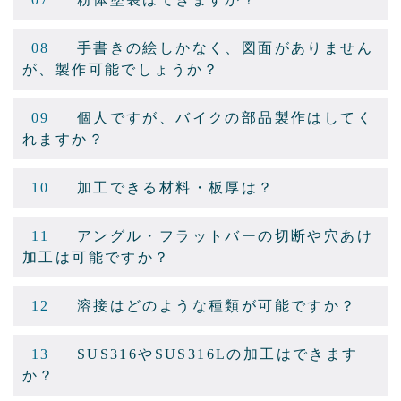
08
手書きの絵しかなく、図面がありません
が、製作可能でしょうか？
09
個人ですが、バイクの部品製作はしてく
れますか？
10
加工できる材料・板厚は？
11
アングル・フラットバーの切断や穴あけ
加工は可能ですか？
12
溶接はどのような種類が可能ですか？
13
SUS316やSUS316Lの加工はできます
か？